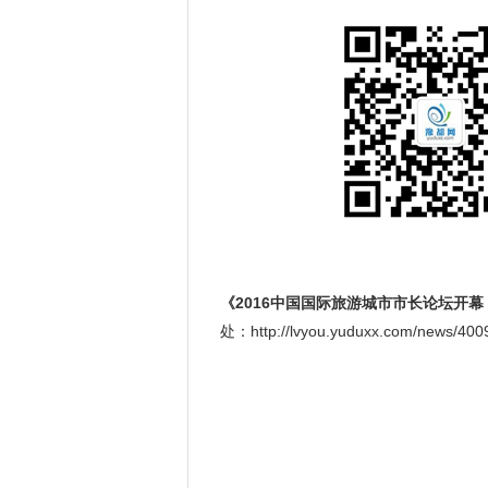
《2016中国国际旅游城市市长论坛开幕
处：http://lvyou.yuduxx.com/news