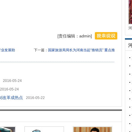
河
[责任编辑：admin]
行业发展助
下一篇：
国家旅游局局长为河南当起“推销员” 重点推
2016-05-24
2016-05-24
体制改革成热点
2016-05-22