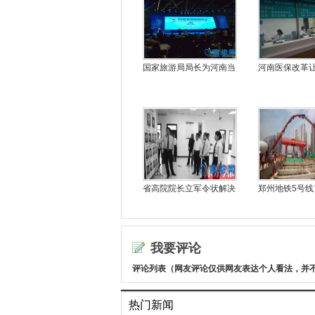
国家旅游局局长为河南当
河南医保改革
省高院院长立军令状解决
郑州地铁5号线
我要评论
评论列表（网友评论仅供网友表达个人看法，并
热门新闻